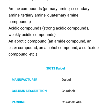
Amine compounds (primary amine, secondary
amine, tertiary amine, quaternary amine
compounds)
Acidic compounds (strong acidic compounds,
weakly acidic compounds)
An aprotic compound (an amide compound, an
ester compound, an alcohol compound, a sulfoxide
compound, etc.)
30713 Daicel
MANUFACTURER
Daicel
COLUMN DESCRIPTION
Chiralpak
PACKING
Chiralpak AGP