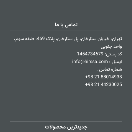
تماس با ما
تهران، خیابان ستارخان، پل ستارخان، پلاک 469، طبقه سوم،
واحد جنوبی
کد پستی: 1454734679
ایمیل :
info@hirssa.com
شماره تماس :
88014938 21 98+
44230025 21 98+
جدیدترین محصولات