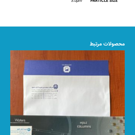
5.0µm
PARTICLE SIZE
محصولات مرتبط