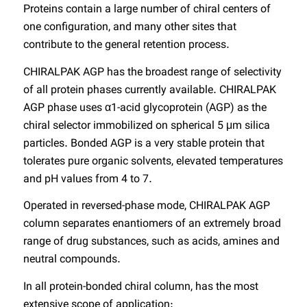
Proteins contain a large number of chiral centers of
one configuration, and many other sites that
contribute to the general retention process.
CHIRALPAK AGP has the broadest range of selectivity
of all protein phases currently available. CHIRALPAK
AGP phase uses α1-acid glycoprotein (AGP) as the
chiral selector immobilized on spherical 5 μm silica
particles. Bonded AGP is a very stable protein that
tolerates pure organic solvents, elevated temperatures
and pH values from 4 to 7.
Operated in reversed-phase mode, CHIRALPAK AGP
column separates enantiomers of an extremely broad
range of drug substances, such as acids, amines and
neutral compounds.
In all protein-bonded chiral column, has the most
extensive scope of application: